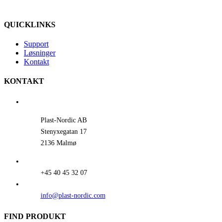
QUICKLINKS
Support
Løsninger
Kontakt
KONTAKT
Plast-Nordic AB
Stenyxegatan 17
2136 Malmø
+45 40 45 32 07
info@plast-nordic.com
FIND PRODUKT