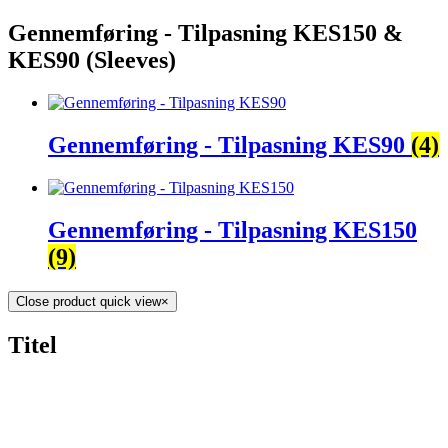
Gennemføring - Tilpasning KES150 &
KES90 (Sleeves)
Gennemføring - Tilpasning KES90
(4)
Gennemføring - Tilpasning KES150
(9)
Close product quick view
×
Titel