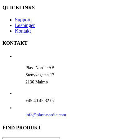
QUICKLINKS
Support
Løsninger
Kontakt
KONTAKT
Plast-Nordic AB
Stenyxegatan 17
2136 Malmø
+45 40 45 32 07
info@plast-nordic.com
FIND PRODUKT