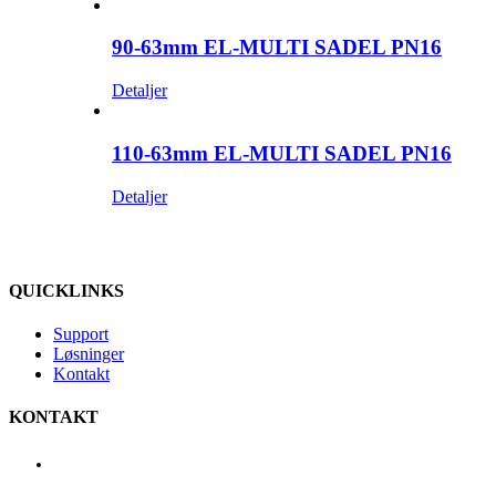
90-63mm EL-MULTI SADEL PN16
Detaljer
110-63mm EL-MULTI SADEL PN16
Detaljer
QUICKLINKS
Support
Løsninger
Kontakt
KONTAKT