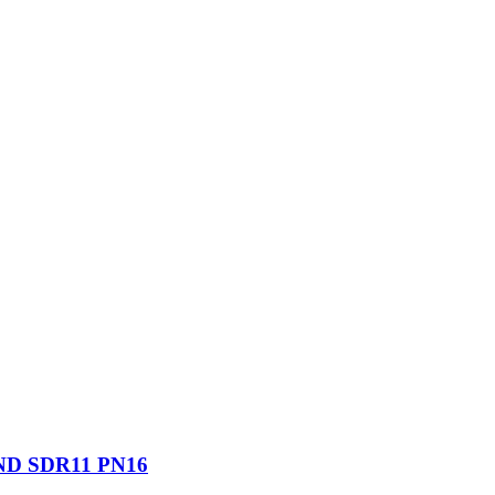
D SDR11 PN16