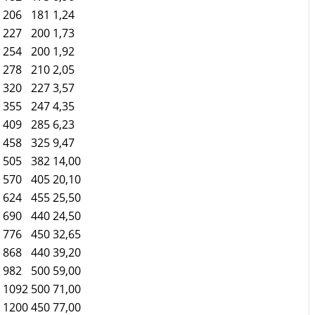
206
181
1,24
227
200
1,73
254
200
1,92
278
210
2,05
320
227
3,57
355
247
4,35
409
285
6,23
458
325
9,47
505
382
14,00
570
405
20,10
624
455
25,50
690
440
24,50
776
450
32,65
868
440
39,20
982
500
59,00
1092
500
71,00
1200
450
77,00