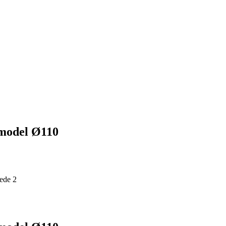
 model Ø110