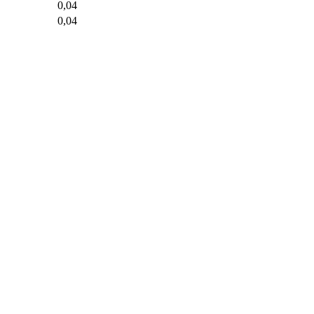
0,04
0,04