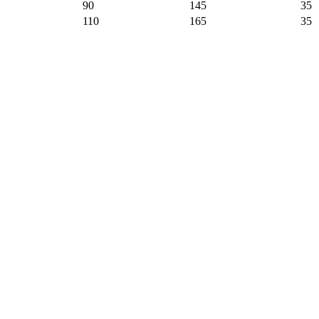
90
145
35
110
165
35