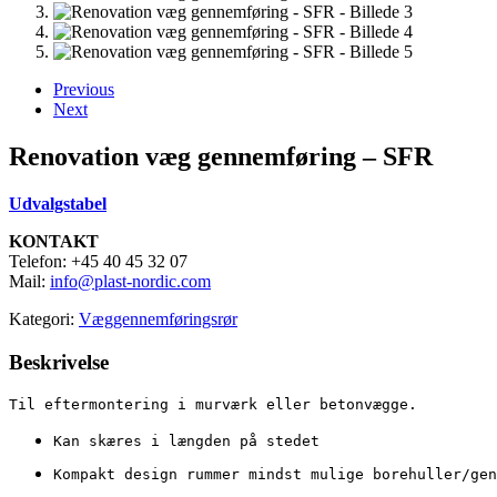
Previous
Next
Renovation væg gennemføring – SFR
Udvalgstabel
KONTAKT
Telefon: +45 40 45 32 07
Mail:
info@plast-nordic.com
Kategori:
Væggennemføringsrør
Beskrivelse
Til eftermontering i murværk eller betonvægge.
Kan skæres i længden på stedet 
Kompakt design rummer mindst mulige borehuller/gen