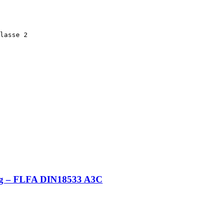
ring – FLFA DIN18533 A3C