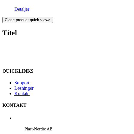
Detaljer
Close product quick view
×
Titel
QUICKLINKS
Support
Løsninger
Kontakt
KONTAKT
Plast-Nordic AB