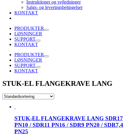
Instruktioner og vejledninger
Salgs- og leveringsbetingelser
KONTAKT
PRODUKTER
LØSNINGER
SUPPORT
KONTAKT
PRODUKTER
LØSNINGER
SUPPORT
KONTAKT
STUK-EL FLANGEKRAVE LANG
STUK-EL FLANGEKRAVE LANG SDR17
PN10 / SDR11 PN16 / SDR9 PN20 / SDR7,4
PN25