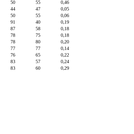
50
55
0,46
44
47
0,05
50
55
0,06
91
40
0,19
87
58
0,18
78
75
0,18
78
80
0,20
77
77
0,14
76
65
0,22
83
57
0,24
83
60
0,29