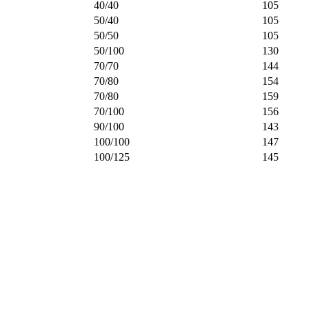
40/40
105
50/40
105
50/50
105
50/100
130
70/70
144
70/80
154
70/80
159
70/100
156
90/100
143
100/100
147
100/125
145