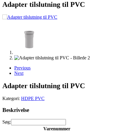
Adapter tilslutning til PVC
Previous
Next
Adapter tilslutning til PVC
Kategori:
HDPE PVC
Beskrivelse
Søg:
Varenummer